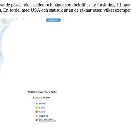
mande påstående i staden och något som bekräftas av forskning. I Loga
). En fördel med USA och statistik är att de räknar raser, vilket exempel