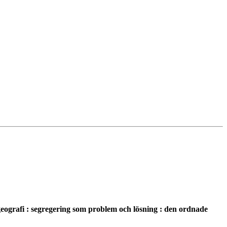
 geografi : segregering som problem och lösning : den ordnade